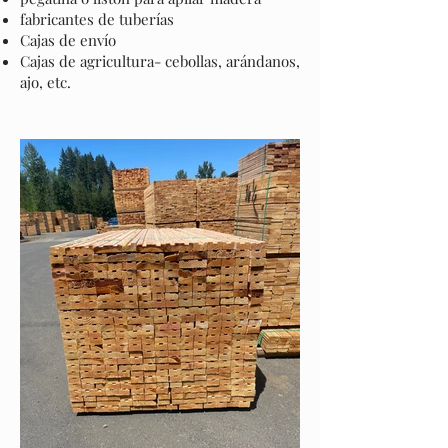
fabricantes de tuberías
Cajas de envío
Cajas de agricultura- cebollas, arándanos,
ajo, etc.